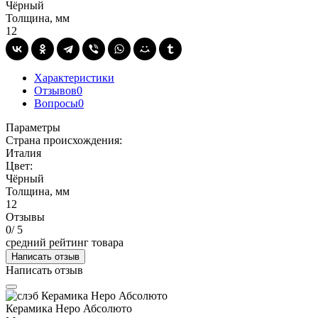
Чёрный
Толщина, мм
12
Характеристики
Отзывов
0
Вопросы
0
Параметры
Страна происхождения:
Италия
Цвет:
Чёрный
Толщина, мм
12
Отзывы
0
/ 5
средний рейтинг товара
Написать отзыв
Написать отзыв
Керамика Неро Абсолюто