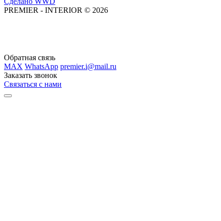
Сделано WWD
PREMIER - INTERIOR © 2026
Обратная связь
MAX
WhatsApp
premier.i@mail.ru
Заказать звонок
Связаться с нами