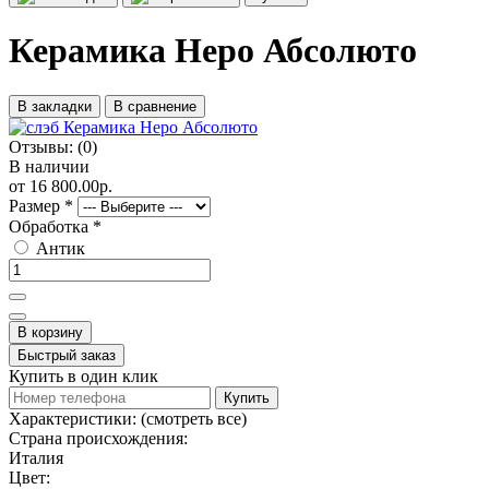
Керамика Неро Абсолюто
В закладки
В сравнение
Отзывы:
(0)
В наличии
от 16 800.00р.
Размер
*
Обработка
*
Антик
В корзину
Быстрый заказ
Купить в один клик
Купить
Характеристики:
(смотреть все)
Страна происхождения:
Италия
Цвет: