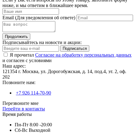
ниже, и мы ответим в ближайшее время.
Email
(Для уведомления об ответе)
Продолжить
Подписывайтесь на новости и акции:
Подписаться
Я прочитал
Согласие на обработку персональных данных
и согласен с условиями
Наш адрес:
121354 г. Москва, ул. Дорогобужская, д. 14, под.4, эт. 2, оф.
202
Позвоните нам:
+7 926 114-70-90
Перезвоните мне
Перейти в контакты
Время работы
Пн-Пт 8:00 -20:00
Сб-Вс Выходной