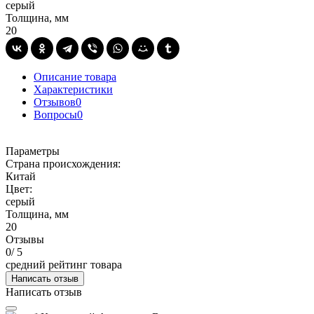
серый
Толщина, мм
20
Описание товара
Характеристики
Отзывов
0
Вопросы
0
Параметры
Страна происхождения:
Китай
Цвет:
серый
Толщина, мм
20
Отзывы
0
/ 5
средний рейтинг товара
Написать отзыв
Написать отзыв