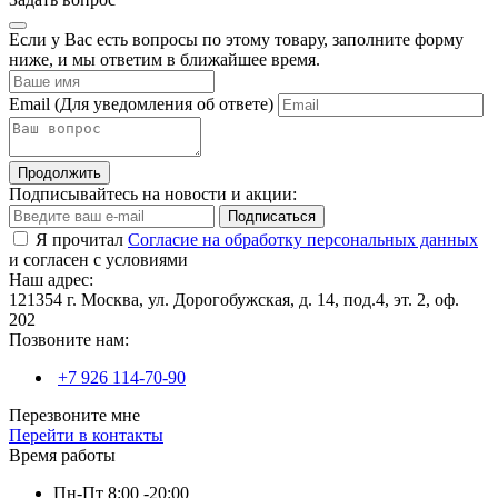
Если у Вас есть вопросы по этому товару, заполните форму
ниже, и мы ответим в ближайшее время.
Email
(Для уведомления об ответе)
Продолжить
Подписывайтесь на новости и акции:
Подписаться
Я прочитал
Согласие на обработку персональных данных
и согласен с условиями
Наш адрес:
121354 г. Москва, ул. Дорогобужская, д. 14, под.4, эт. 2, оф.
202
Позвоните нам:
+7 926 114-70-90
Перезвоните мне
Перейти в контакты
Время работы
Пн-Пт 8:00 -20:00