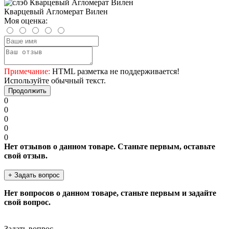
Кварцевый Агломерат Вилен
Моя оценка:
Примечание:
HTML разметка не поддерживается!
Используйте обычный текст.
Продолжить
0
0
0
0
0
Нет отзывов о данном товаре. Станьте первым, оставьте
свой отзыв.
+ Задать вопрос
Нет вопросов о данном товаре, станьте первым и задайте
свой вопрос.
Задать вопрос