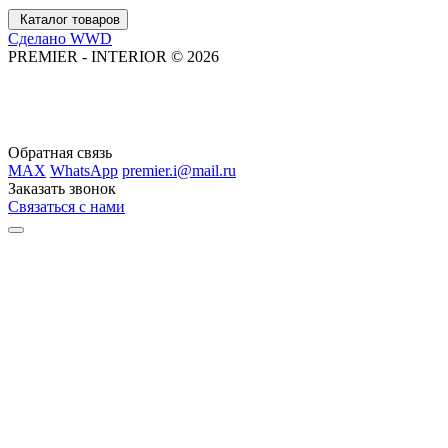
Каталог товаров
Сделано WWD
PREMIER - INTERIOR © 2026
Обратная связь
MAX
WhatsApp
premier.i@mail.ru
Заказать звонок
Связаться с нами