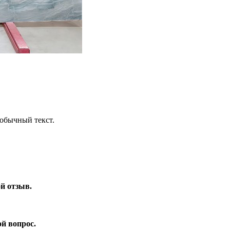
обычный текст.
ой отзыв.
ой вопрос.