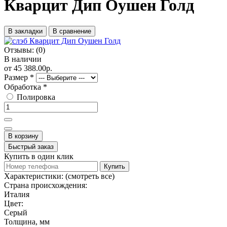
Кварцит Дип Оушен Голд
В закладки
В сравнение
Отзывы:
(0)
В наличии
от 45 388.00р.
Размер
*
Обработка
*
Полировка
В корзину
Быстрый заказ
Купить в один клик
Купить
Характеристики:
(смотреть все)
Страна происхождения:
Италия
Цвет:
Серый
Толщина, мм