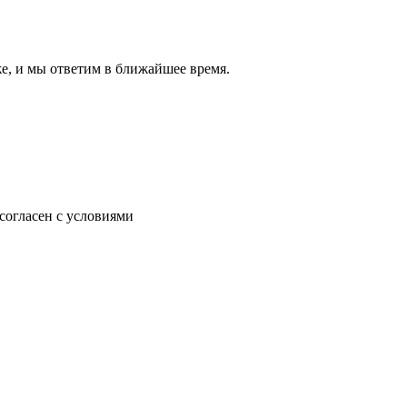
же, и мы ответим в ближайшее время.
согласен с условиями