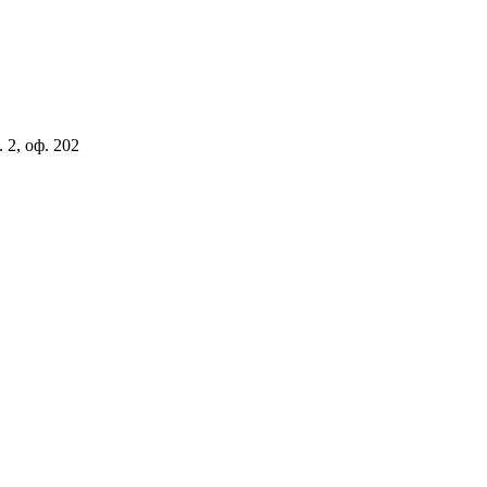
 2, оф. 202