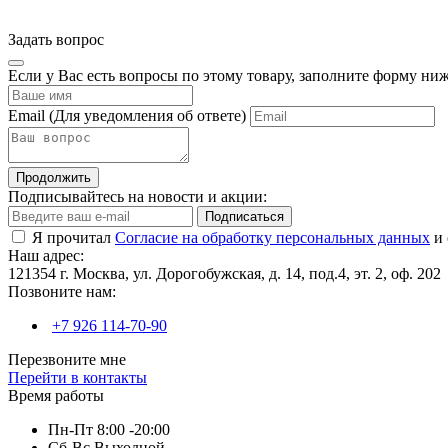
Задать вопрос
Если у Вас есть вопросы по этому товару, заполните форму ни
Email
(Для уведомления об ответе)
Продолжить
Подписывайтесь на новости и акции:
Подписаться
Я прочитал
Согласие на обработку персональных данных
и 
Наш адрес:
121354 г. Москва, ул. Дорогобужская, д. 14, под.4, эт. 2, оф. 202
Позвоните нам:
+7 926 114-70-90
Перезвоните мне
Перейти в контакты
Время работы
Пн-Пт 8:00 -20:00
Сб-Вс Выходной