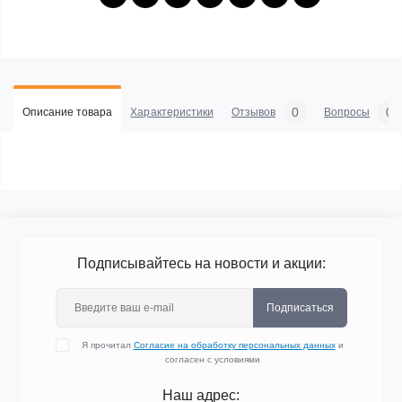
0
0
Описание товара
Характеристики
Отзывов
Вопросы
Подписывайтесь на новости и акции:
Подписаться
Я прочитал
Согласие на обработку персональных данных
и
согласен с условиями
Наш адрес: