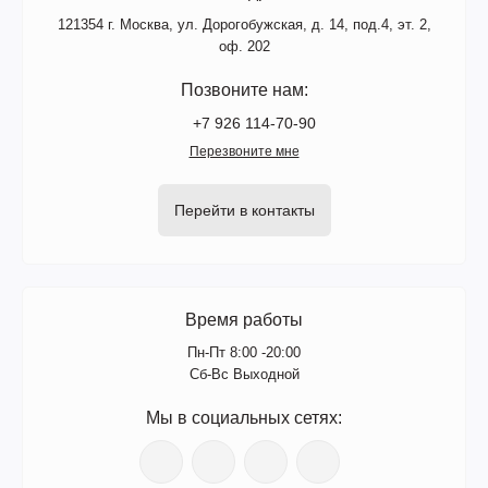
121354 г. Москва, ул. Дорогобужская, д. 14, под.4, эт. 2,
оф. 202
Позвоните нам:
+7 926 114-70-90
Перезвоните мне
Перейти в контакты
Время работы
Пн-Пт 8:00 -20:00
Сб-Вс Выходной
Мы в социальных сетях: