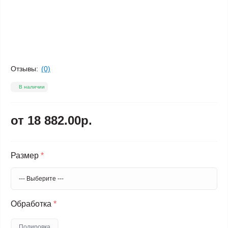
Отзывы:
(0)
В наличии
от 18 882.00р.
Размер
*
Обработка
*
Полировка