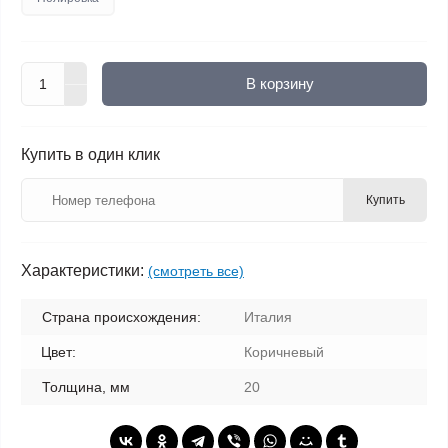
В корзину
Купить в один клик
Купить
Характеристики:
(смотреть все)
Страна происхождения:
Италия
Цвет:
Коричневый
Толщина, мм
20