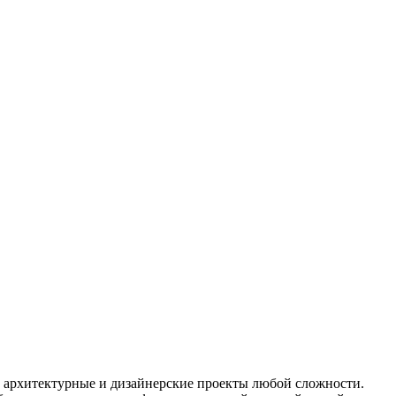
 архитектурные и дизайнерские проекты любой сложности.