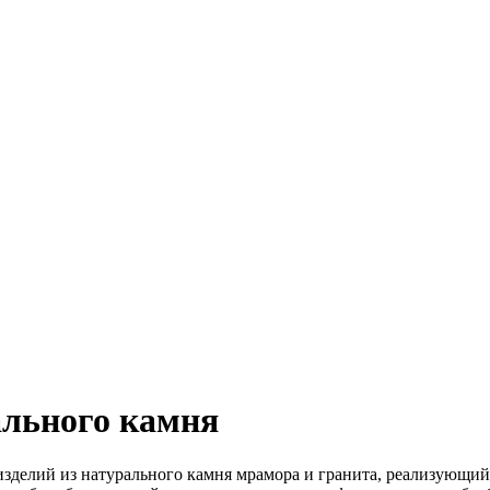
ального камня
зделий из натурального камня мрамора и гранита, реализующий