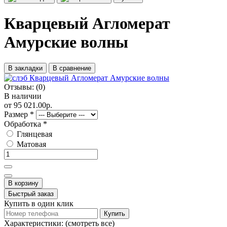
Кварцевый Агломерат
Амурские волны
В закладки
В сравнение
Отзывы:
(0)
В наличии
от 95 021.00р.
Размер
*
Обработка
*
Глянцевая
Матовая
В корзину
Быстрый заказ
Купить в один клик
Купить
Характеристики:
(смотреть все)