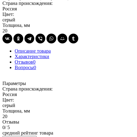
Страна происхождения:
Россия
Цвет:
серый
Толщина, мм
20
Описание товара
Характеристики
Отзывов
0
Вопросы
0
Параметры
Страна происхождения:
Россия
Цвет:
серый
Толщина, мм
20
Отзывы
0
/ 5
средний рейтинг товара