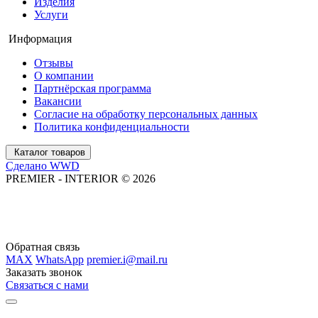
Изделия
Услуги
Информация
Отзывы
О компании
Партнёрская программа
Вакансии
Согласие на обработку персональных данных
Политика конфиденциальности
Каталог товаров
Сделано WWD
PREMIER - INTERIOR © 2026
Обратная связь
MAX
WhatsApp
premier.i@mail.ru
Заказать звонок
Связаться с нами