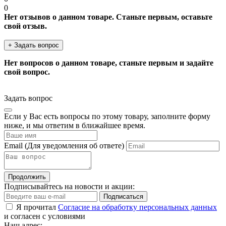
0
Нет отзывов о данном товаре. Станьте первым, оставьте
свой отзыв.
+ Задать вопрос
Нет вопросов о данном товаре, станьте первым и задайте
свой вопрос.
Задать вопрос
Если у Вас есть вопросы по этому товару, заполните форму
ниже, и мы ответим в ближайшее время.
Email
(Для уведомления об ответе)
Продолжить
Подписывайтесь на новости и акции:
Подписаться
Я прочитал
Согласие на обработку персональных данных
и согласен с условиями
Наш адрес: