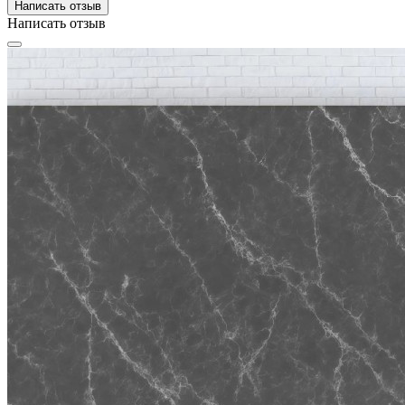
Написать отзыв
Написать отзыв