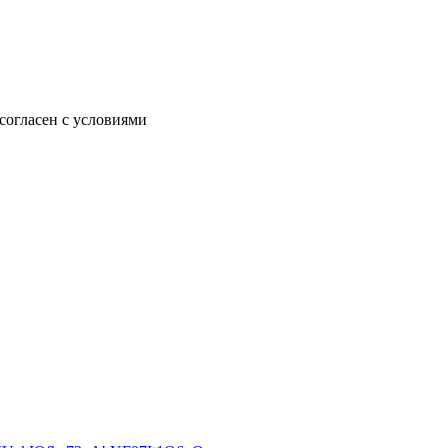
согласен с условиями