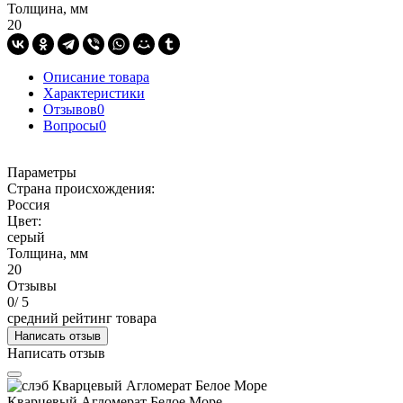
Толщина, мм
20
Описание товара
Характеристики
Отзывов
0
Вопросы
0
Параметры
Страна происхождения:
Россия
Цвет:
серый
Толщина, мм
20
Отзывы
0
/ 5
средний рейтинг товара
Написать отзыв
Написать отзыв
Кварцевый Агломерат Белое Море