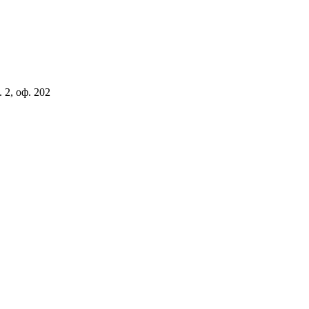
 2, оф. 202