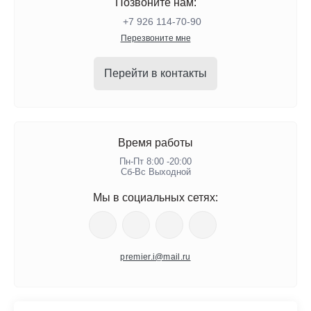
Позвоните нам:
+7 926 114-70-90
Перезвоните мне
Перейти в контакты
Время работы
Пн-Пт 8:00 -20:00
Сб-Вс Выходной
Мы в социальных сетях:
premier.i@mail.ru