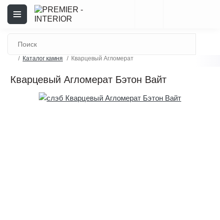
Каталог камня
Кварцевый Агломерат
Кварцевый Агломерат Бэтон Вайт