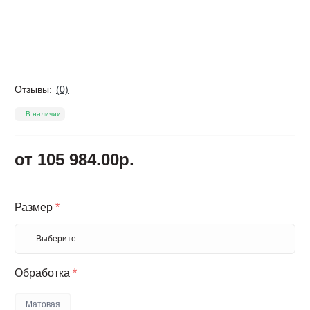
Отзывы:
(0)
В наличии
от 105 984.00р.
Размер
*
Обработка
*
Матовая