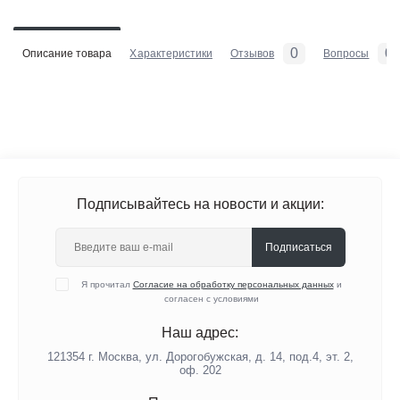
0
0
Описание товара
Характеристики
Отзывов
Вопросы
Подписывайтесь на новости и акции:
Подписаться
Я прочитал
Согласие на обработку персональных данных
и
согласен с условиями
Наш адрес:
121354 г. Москва, ул. Дорогобужская, д. 14, под.4, эт. 2,
оф. 202