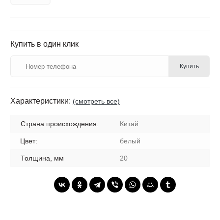
Купить в один клик
Купить
Характеристики:
(смотреть все)
Страна происхождения:
Китай
Цвет:
белый
Толщина, мм
20