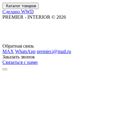
Каталог товаров
Сделано WWD
PREMIER - INTERIOR © 2026
Обратная связь
MAX
WhatsApp
premier.i@mail.ru
Заказать звонок
Связаться с нами