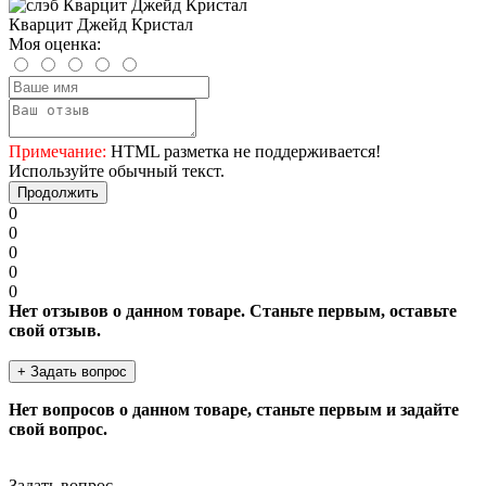
Кварцит Джейд Кристал
Моя оценка:
Примечание:
HTML разметка не поддерживается!
Используйте обычный текст.
Продолжить
0
0
0
0
0
Нет отзывов о данном товаре. Станьте первым, оставьте
свой отзыв.
+ Задать вопрос
Нет вопросов о данном товаре, станьте первым и задайте
свой вопрос.
Задать вопрос