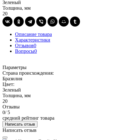
Зеленый
Толщина, мм
20
Описание товара
Характеристики
Отзывов
0
Вопросы
0
Параметры
Страна происхождения:
Бразилия
Цвет:
Зеленый
Толщина, мм
20
Отзывы
0
/ 5
средний рейтинг товара
Написать отзыв
Написать отзыв