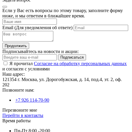
Если у Вас есть вопросы по этому товару, заполните форму
ниже, и мы ответим в ближайшее время.
Email
(Для уведомления об ответе)
Продолжить
Подписывайтесь на новости и акции:
Подписаться
Я прочитал
Согласие на обработку персональных данных
и согласен с условиями
Наш адрес:
121354 г. Москва, ул. Дорогобужская, д. 14, под.4, эт. 2, оф.
202
Позвоните нам:
+7 926 114-70-90
Перезвоните мне
Перейти в контакты
Время работы
Пн-Пт 8:00 -20:00