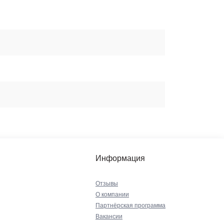
Информация
Отзывы
О компании
Партнёрская программа
Вакансии