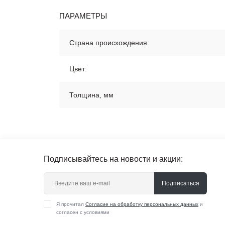
ПАРАМЕТРЫ
Страна происхождения:
Цвет:
Толщина, мм
Подписывайтесь на новости и акции:
Подписаться
Я прочитал
Согласие на обработку персональных данных
и
согласен с условиями