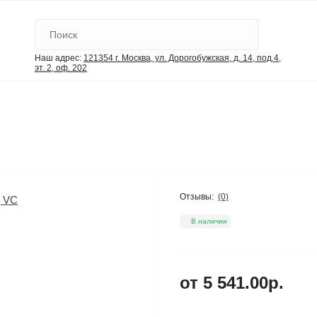
Наш адрес:
121354 г. Москва, ул. Дорогобужская, д. 14, под.4,
эт. 2, оф. 202
Отзывы:
(0)
В наличии
от 5 541.00р.