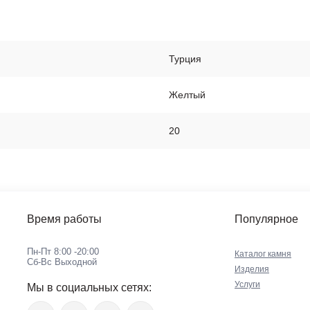
Турция
Желтый
20
Время работы
Популярное
Пн-Пт 8:00 -20:00
Каталог камня
Сб-Вс Выходной
Изделия
Услуги
Мы в социальных сетях: