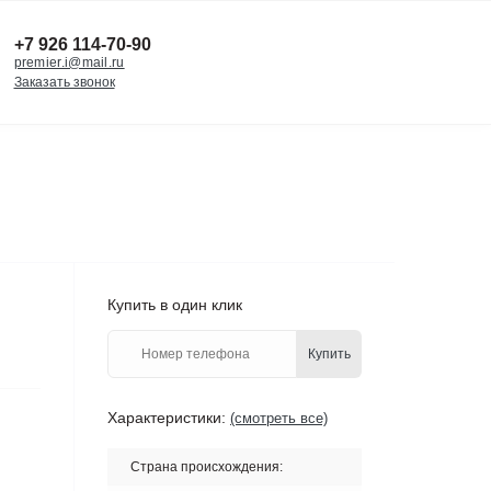
+7 926 114-70-90
premier.i@mail.ru
Заказать звонок
Купить в один клик
Купить
Характеристики:
(смотреть все)
Страна происхождения: