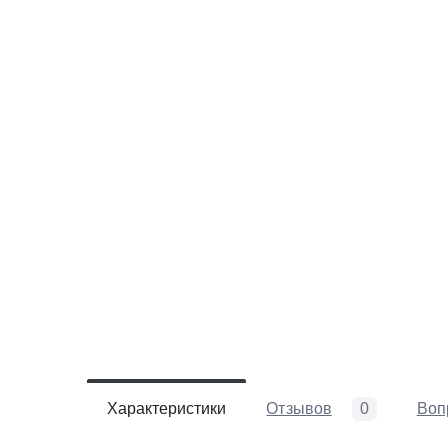
Характеристики
Отзывов
0
Воп